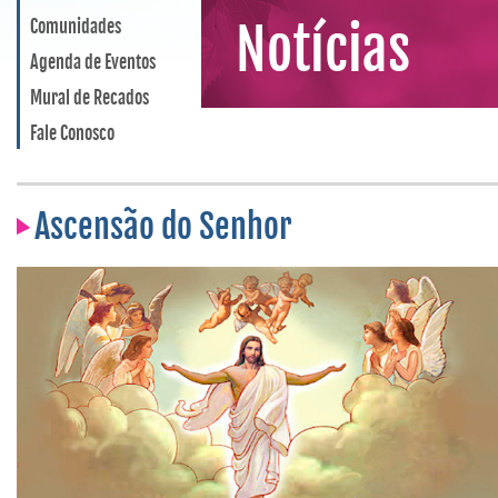
Comunidades
Notícias
Agenda de Eventos
Mural de Recados
Fale Conosco
Ascensão do Senhor