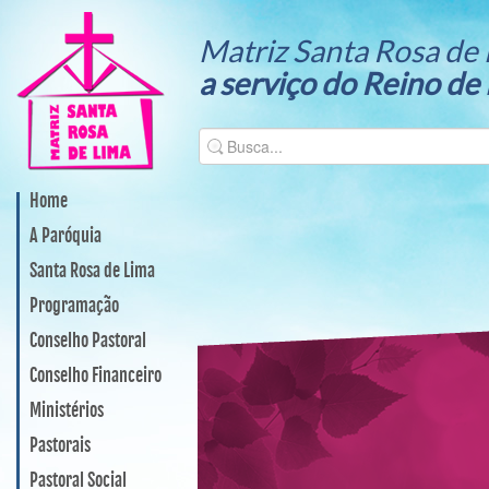
Matriz Santa Rosa de 
a serviço do Reino de
Home
A Paróquia
Santa Rosa de Lima
Programação
Conselho Pastoral
Conselho Financeiro
Ministérios
Pastorais
Pastoral Social