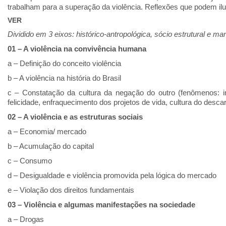
trabalham para a superação da violência. Reflexões que podem il
VER
Dividido em 3 eixos: histórico-antropológica, sócio estrutural e 
01 – A violência na convivência humana
a – Definição do conceito violência
b – A violência na história do Brasil
c – Constatação da cultura da negação do outro (fenômenos: ind
felicidade, enfraquecimento dos projetos de vida, cultura do descar
02 – A violência e as estruturas sociais
a – Economia/ mercado
b – Acumulação do capital
c – Consumo
d – Desigualdade e violência promovida pela lógica do mercado
e – Violação dos direitos fundamentais
03 – Violência e algumas manifestações na sociedade
a – Drogas