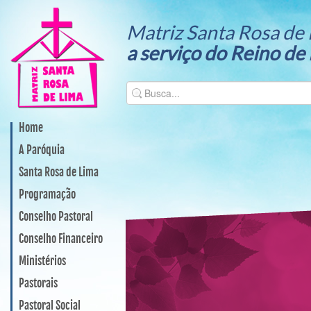
Matriz Santa Rosa de 
a serviço do Reino de
Home
A Paróquia
Santa Rosa de Lima
Programação
Conselho Pastoral
Conselho Financeiro
Ministérios
Pastorais
Pastoral Social