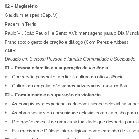
02 – Magistério
Gaudium et spes (Cap. V)
Pacem in Terris
Paulo VI, João Paulo II e Bento XVI: mensagens para o Dia Mundi
Francisco: o gesto de oração e diálogo (Com Perez e Abbas)
AGIR
Dividido em 3 eixos: Pessoa e família; Comunidade e Sociedade
01 – Pessoa e família e a superação da violência
a – Conversão pessoal e familiar à cultura da não violência.
b – Cultura da empatia: não somos adversários, mas irmãos.
02 – Comunidade e a superação da violência
a – As conquistas e experiências da comunidade eclesial na super
b – As obras sociais da comunidade eclesial como caminho para a
c – Promoção eclesial de uma espiritualidade que desperte para s
d – Ecumenismo e Diálogo inter-religioso como caminho de superaç