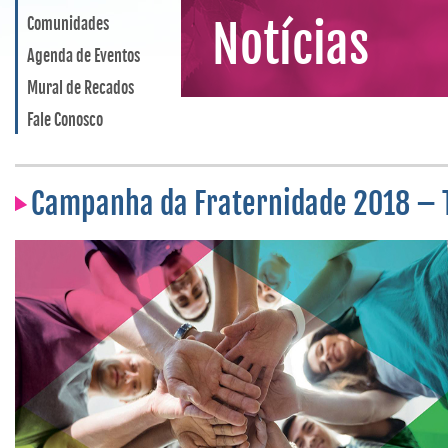
Comunidades
Notícias
Agenda de Eventos
Mural de Recados
Fale Conosco
Campanha da Fraternidade 2018 –