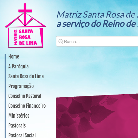
Matriz Santa Rosa de 
a serviço do Reino de
Home
A Paróquia
Santa Rosa de Lima
Programação
Conselho Pastoral
Conselho Financeiro
Ministérios
Pastorais
Pastoral Social