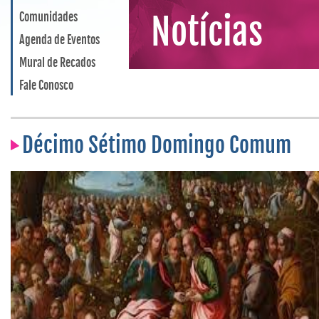
Comunidades
Notícias
Agenda de Eventos
Mural de Recados
Fale Conosco
Décimo Sétimo Domingo Comum