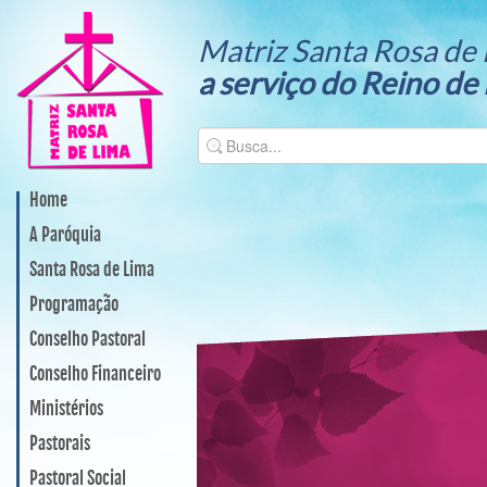
Matriz Santa Rosa de 
a serviço do Reino de
Home
A Paróquia
Santa Rosa de Lima
Programação
Conselho Pastoral
Conselho Financeiro
Ministérios
Pastorais
Pastoral Social