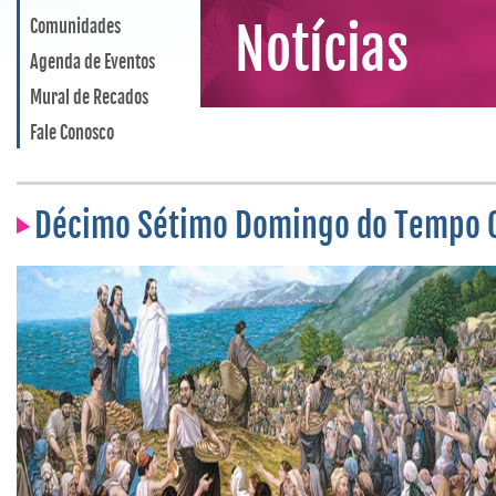
Comunidades
Notícias
Agenda de Eventos
Mural de Recados
Fale Conosco
Décimo Sétimo Domingo do Tempo