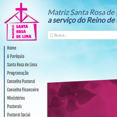
Matriz Santa Rosa de 
a serviço do Reino de
Home
A Paróquia
Santa Rosa de Lima
Programação
Conselho Pastoral
Conselho Financeiro
Ministérios
Pastorais
Pastoral Social