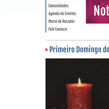
Comunidades
Not
Agenda de Eventos
Mural de Recados
Fale Conosco
Primeiro Domingo do