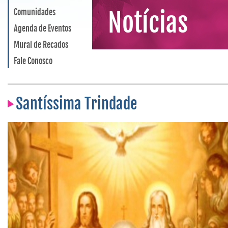
Comunidades
Notícias
Agenda de Eventos
Mural de Recados
Fale Conosco
Santíssima Trindade