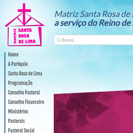
Matriz Santa Rosa de 
a serviço do Reino de
Home
A Paróquia
Santa Rosa de Lima
Programação
Conselho Pastoral
Conselho Financeiro
Ministérios
Pastorais
Pastoral Social