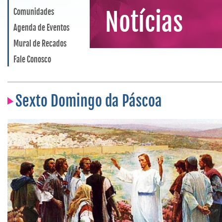
Comunidades
Notícias
Agenda de Eventos
Mural de Recados
Fale Conosco
Sexto Domingo da Páscoa