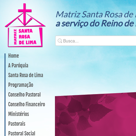
Matriz Santa Rosa de 
a serviço do Reino de
Home
A Paróquia
Santa Rosa de Lima
Programação
Conselho Pastoral
Conselho Financeiro
Ministérios
Pastorais
Pastoral Social