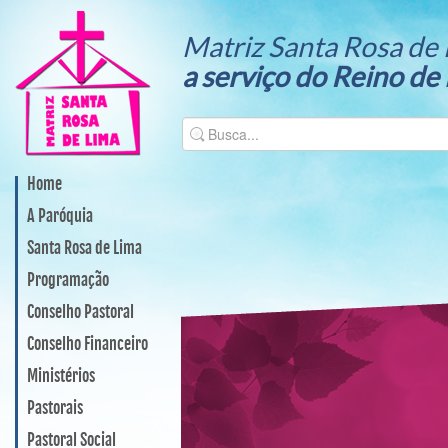
Matriz Santa Rosa de 
a serviço do Reino de
Home
A Paróquia
Santa Rosa de Lima
Programação
Conselho Pastoral
Conselho Financeiro
Ministérios
Pastorais
Pastoral Social