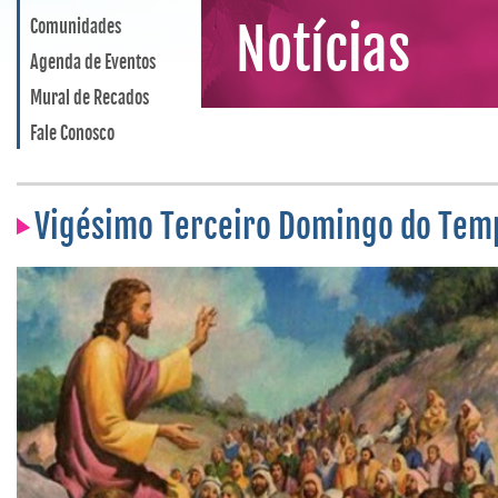
Comunidades
Notícias
Agenda de Eventos
Mural de Recados
Fale Conosco
Vigésimo Terceiro Domingo do Te